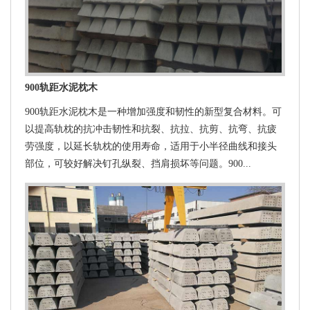
900轨距水泥枕木
900轨距水泥枕木是一种增加强度和韧性的新型复合材料。可
以提高轨枕的抗冲击韧性和抗裂、抗拉、抗剪、抗弯、抗疲
劳强度，以延长轨枕的使用寿命，适用于小半径曲线和接头
部位，可较好解决钉孔纵裂、挡肩损坏等问题。900...