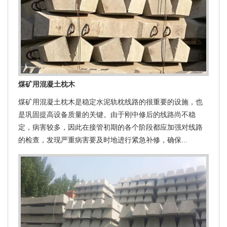
煤矿用混凝土枕木
煤矿用混凝土枕木是稳定水泥轨枕线路的很重要的设施，也
是巩固提高设备质量的关键。由于刚中修后的线路尚不稳
定，病害较多，因此在接管初期的各个阶段都应加强对线路
的检查，发现严重病害要及时地进行紧急补修，确保...