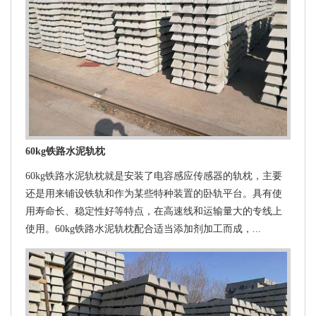
60kg铁路水泥轨枕
60kg铁路水泥轨枕就是安装了电容感应传感器的轨枕，主要
还是用来铺设铁轨和作为某些特种装置的卧轨平台。具有使
用寿命长、稳定性好等特点，在高速线和运输量大的专线上
使用。60kg铁路水泥轨枕配合适当添加剂加工而成，...