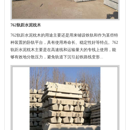
762轨距水泥枕木
762轨距水泥枕木的用途主要还是用来铺设铁轨和作为某些特
种装置的卧轨平台，具有使用寿命长、稳定性好等特点。762
轨距水泥枕木主要是在高速线和运输量大的专线上使用，能
够有效地分散压力，避免轨道下沉引起铁路线变形...