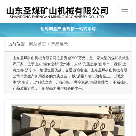
当前位置：
网站首页
>
产品展示
山东圣煤矿山机械有限公司注册资金2000万元，是一家大型的煤矿机械生
产厂家，位于山东“煤炭之都”兖州市，东邻“孔孟之乡”曲阜市，西邻“运
河之都”济宁市，地理位置优越，交通运输发达。山东圣煤矿山机械有限
公司作为生产矿用设备的龙头企业， 以“质量可靠，顾客至上、以诚为
本”为宗旨，以“科技当先，开拓创新、共享双赢”为经营理念， 不断强化
产品质量管理，不断提高为用户服务的水平。