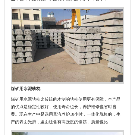
煤矿用水泥轨枕
煤矿用水泥轨枕比传统的木制的轨枕使用更有保障，本产品
的优点是稳定性较好，使用寿命也长，养护维修也省时省
费。现在生产中是选用蒸汽养护10小时，一体化脱模的，生
产的表面光滑，里面还含有高强度的钢筋，质量也比...