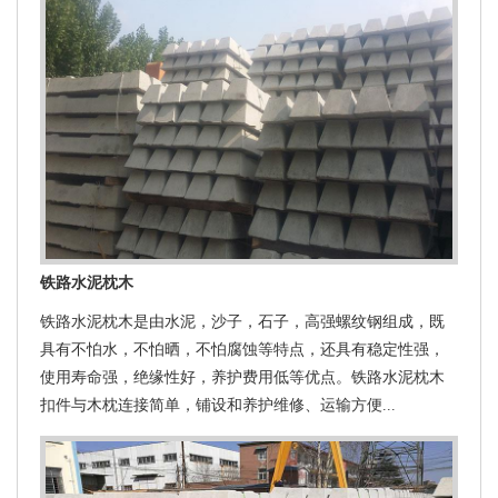
铁路水泥枕木
铁路水泥枕木是由水泥，沙子，石子，高强螺纹钢组成，既
具有不怕水，不怕晒，不怕腐蚀等特点，还具有稳定性强，
使用寿命强，绝缘性好，养护费用低等优点。铁路水泥枕木
扣件与木枕连接简单，铺设和养护维修、运输方便...